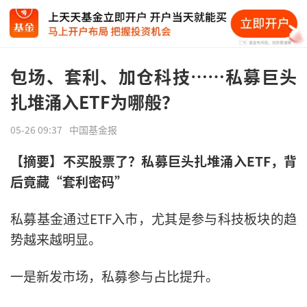
包场、套利、加仓科技……私募巨头
扎堆涌入ETF为哪般？
05-26 09:37
中国基金报
【摘要】不买股票了？私募巨头扎堆涌入ETF，背
后竟藏“套利密码”
私募基金通过ETF入市，尤其是参与科技板块的趋
势越来越明显。
一是新发市场，私募参与占比提升。