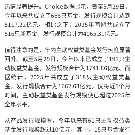
热情显著提升。Choice数据显示，截至5月29日，
今年以来共成立了668只基金，发行规模合计达到
5117.22亿元。相比之下，2025年同期共成立了
516只新基金，发行规模合计为4065.31亿元。
值得注意的是，年内主动权益类基金发行热度显著
回升。截至5月29日，今年以来已成立了191只主
动权益类基金，发行规模合计为1741.86亿元。而
据统计，2025年共成立了318只主动权益类基
金，发行规模合计为1662.63亿元。仅将近5个月
时间，主动权益类基金发行规模便已超过2025年
全年水平。
从产品发行规模看，今年以来有61只主动权益类
基金发行规模超过10亿元。其中，15只基金发行