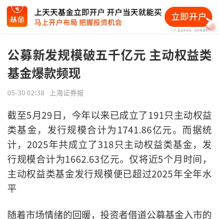
公募新发规模破五千亿元 主动权益类
基金爆款频现
05-30 02:38
上海证券报
截至5月29日，今年以来已成立了191只主动权益
类基金，发行规模合计为1741.86亿元。而据统
计，2025年共成立了318只主动权益类基金，发
行规模合计为1662.63亿元。仅将近5个月时间，
主动权益类基金发行规模便已超过2025年全年水
平
随着市场情绪的回暖，投资者借道公募基金入市的