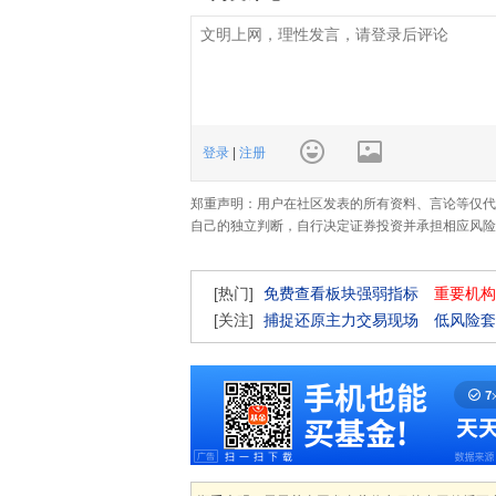
登录
|
注册
郑重声明：用户在社区发表的所有资料、言论等仅代
自己的独立判断，自行决定证券投资并承担相应风险
[热门]
免费查看板块强弱指标
重要机构
[关注]
捕捉还原主力交易现场
低风险套