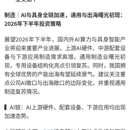
制造｜AI与具身全链加速，通用与出海曙光初现：
2026年下半年投资策略
展望2026年下半年，国内外AI算力与具身智能产
业将迎来重要产业进展，上游AI硬件、中游配套设
备与下游应用制造需求高增。通用制造业曙光初
现，专用设备结构化亮点引领复苏。同时，我国拥
有全球优势的产能出海有望延续景气。建议关注重
点公司AI敞口与出海敞口的边际变化，并重视通用
制造复苏情况。
▍
AI链：AI上游硬件、配套设备、下游应用均出现
加速态势。