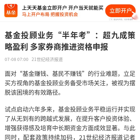
基金投顾业务“半年考”：超九成策
略盈利 多家券商推进资格申报
07-08 07:00
21世纪经济报道
面对“基金赚钱、基民不赚钱”的行业难题，立足
买方视角的基金投顾业务备受市场关注，被视为摆
脱该困境的有效路径。
试点启动六年多来，基金投顾业务平稳运行并实现
了从无到有的跨越式发展，在提升客户投资体验、
增强获得感及培育中长期资金方面成效显著。与此
同时，配套政策持续加码，21世纪经济报道记者