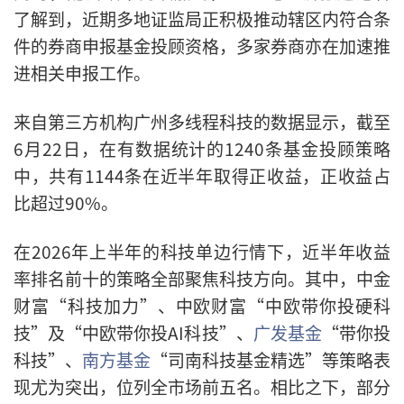
了解到，近期多地证监局正积极推动辖区内符合条
件的券商申报基金投顾资格，多家券商亦在加速推
进相关申报工作。
来自第三方机构广州多线程科技的数据显示，截至
6月22日，在有数据统计的1240条基金投顾策略
中，共有1144条在近半年取得正收益，正收益占
比超过90%。
在2026年上半年的科技单边行情下，近半年收益
率排名前十的策略全部聚焦科技方向。其中，中金
财富“科技加力”、中欧财富“中欧带你投硬科
技”及“中欧带你投AI科技”、
广发基金
“带你投
科技”、
南方基金
“司南科技基金精选”等策略表
现尤为突出，位列全市场前五名。相比之下，部分