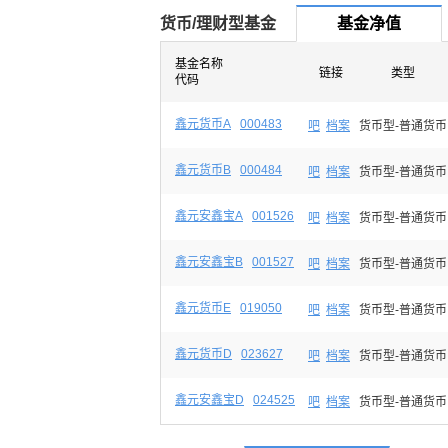
货币/理财型基金
基金净值
基金名称
链接
类型
代码
鑫元货币A
000483
吧
档案
货币型-普通货币
鑫元货币B
000484
吧
档案
货币型-普通货币
鑫元安鑫宝A
001526
吧
档案
货币型-普通货币
鑫元安鑫宝B
001527
吧
档案
货币型-普通货币
鑫元货币E
019050
吧
档案
货币型-普通货币
鑫元货币D
023627
吧
档案
货币型-普通货币
鑫元安鑫宝D
024525
吧
档案
货币型-普通货币