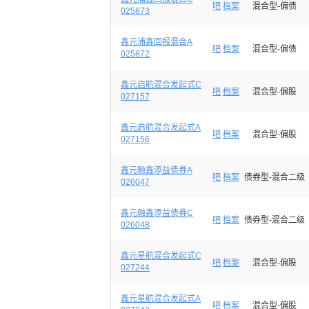
吧
档案
混合型-偏债
025873
鑫元浦鑫回报混合A
吧
档案
混合型-偏债
025872
鑫元启航混合发起式C
吧
档案
混合型-偏股
027157
鑫元启航混合发起式A
吧
档案
混合型-偏股
027156
鑫元融鑫添益债券A
吧
档案
债券型-混合二级
026047
鑫元融鑫添益债券C
吧
档案
债券型-混合二级
026048
鑫元星航混合发起式C
吧
档案
混合型-偏股
027244
鑫元星航混合发起式A
吧
档案
混合型-偏股