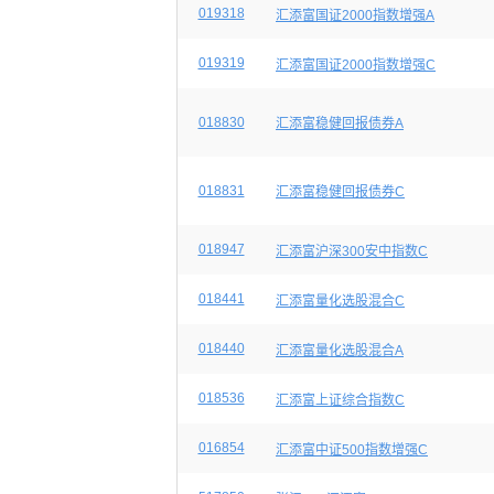
019318
汇添富国证2000指数增强A
019319
汇添富国证2000指数增强C
018830
汇添富稳健回报债券A
018831
汇添富稳健回报债券C
018947
汇添富沪深300安中指数C
018441
汇添富量化选股混合C
018440
汇添富量化选股混合A
018536
汇添富上证综合指数C
016854
汇添富中证500指数增强C