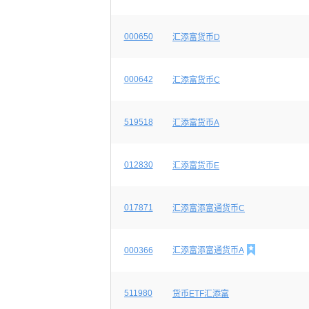
000650
汇添富货币D
000642
汇添富货币C
519518
汇添富货币A
012830
汇添富货币E
017871
汇添富添富通货币C

000366
汇添富添富通货币A
511980
货币ETF汇添富