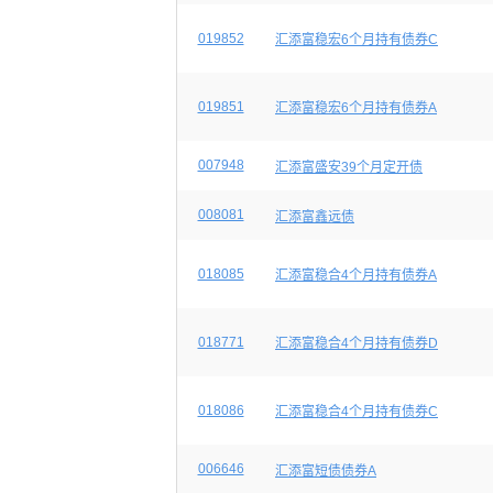
019852
汇添富稳宏6个月持有债券C
019851
汇添富稳宏6个月持有债券A
007948
汇添富盛安39个月定开债
008081
汇添富鑫远债
018085
汇添富稳合4个月持有债券A
018771
汇添富稳合4个月持有债券D
018086
汇添富稳合4个月持有债券C
006646
汇添富短债债券A