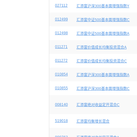
027112
汇添富沪深300基本面增强指数Y
012499
汇添富中证500基本面增强指数C
012498
汇添富中证500基本面增强指数A
011271
汇添富价值成长均衡投资混合A
011272
汇添富价值成长均衡投资混合C
010854
汇添富沪深300基本面增强指数A
010855
汇添富沪深300基本面增强指数C
008140
汇添富绝对收益定开混合C
519018
汇添富均衡增长混合