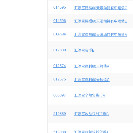
014595
汇添富稳福60天滚动持有中短债C
014596
汇添富稳福60天滚动持有中短债E
014594
汇添富稳福60天滚动持有中短债A
012830
汇添富货币E
012574
汇添富稳利60天短债A
012575
汇添富稳利60天短债C
000397
汇添富全额宝货币A
519889
汇添富收益快线货币B
519888
汇添富收益快线货币A