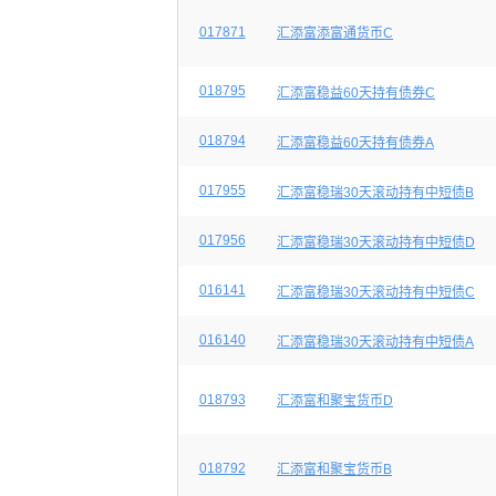
017871
汇添富添富通货币C
018795
汇添富稳益60天持有债券C
018794
汇添富稳益60天持有债券A
017955
汇添富稳瑞30天滚动持有中短债B
017956
汇添富稳瑞30天滚动持有中短债D
016141
汇添富稳瑞30天滚动持有中短债C
016140
汇添富稳瑞30天滚动持有中短债A
018793
汇添富和聚宝货币D
018792
汇添富和聚宝货币B