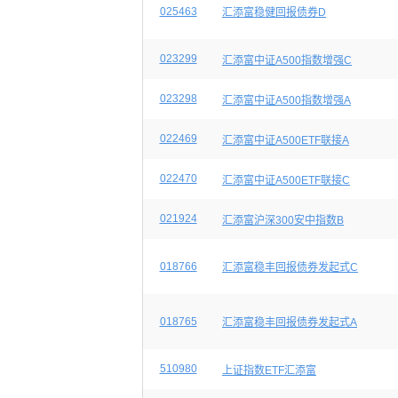
025463
汇添富稳健回报债券D
023299
汇添富中证A500指数增强C
023298
汇添富中证A500指数增强A
022469
汇添富中证A500ETF联接A
022470
汇添富中证A500ETF联接C
021924
汇添富沪深300安中指数B
018766
汇添富稳丰回报债券发起式C
018765
汇添富稳丰回报债券发起式A
510980
上证指数ETF汇添富