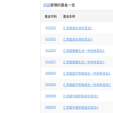
郑磊
管理的基金一览
基金代码
基金名称
013553
汇添富成长领先混合C
013552
汇添富成长领先混合A
011826
汇添富健康生活一年持有混合A
011827
汇添富健康生活一年持有混合C
009664
汇添富医疗积极成长一年持有混合A
009665
汇添富医疗积极成长一年持有混合C
008066
汇添富中盘积极成长混合C
008065
汇添富中盘积极成长混合A